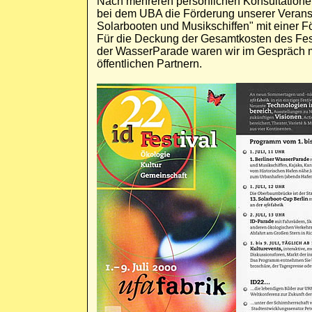
Nach mehreren persönlichen Konsultatione
bei dem UBA die Förderung unserer Veranst
Solarbooten und Musikschiffen" mit einer 
Für die Deckung der Gesamtkosten des Fest
der WasserParade waren wir im Gespräch mi
öffentlichen Partnern.