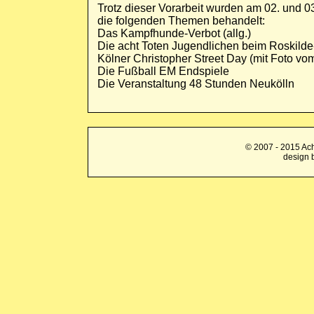
Trotz dieser Vorarbeit wurden am 02. und 03.
die folgenden Themen behandelt:
Das Kampfhunde-Verbot (allg.)
Die acht Toten Jugendlichen beim Roskilde
Kölner Christopher Street Day (mit Foto vom 
Die Fußball EM Endspiele
Die Veranstaltung 48 Stunden Neukölln
© 2007 - 2015 
design 