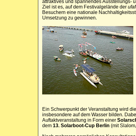
attraktives und spannendes Ausstellungs- 
Ziel ist es, auf dem Festivalgelände der
ufa
Besuchern eine nationale Nachhaltigkeitsstr
Umsetzung zu gewinnen.
Ein Schwerpunkt der Veranstaltung wird di
insbesondere auf dem Wasser bilden. Dabei
Auftaktveranstaltung in Form einer
Solarsc
dem
13. Solarboot-Cup Berlin
(mit Slalom