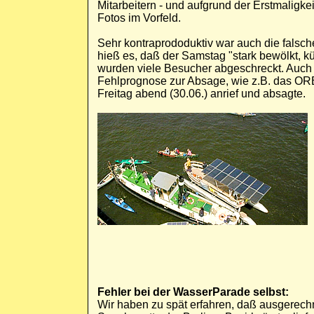
Mitarbeitern - und aufgrund der Erstmaligke
Fotos im Vorfeld.
Sehr kontraprododuktiv war auch die falsch
hieß es, daß der Samstag "stark bewölkt, k
wurden viele Besucher abgeschreckt. Auch
Fehlprognose zur Absage, wie z.B. das OR
Freitag abend (30.06.) anrief und absagte.
Fehler bei der WasserParade selbst:
Wir haben zu spät erfahren, daß ausgerech